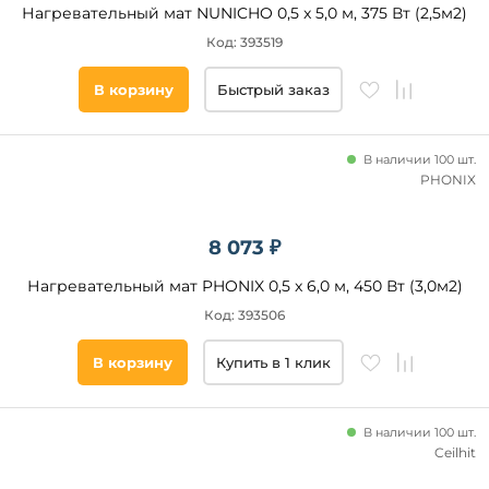
Нагревательный мат NUNICHO 0,5 x 5,0 м, 375 Вт (2,5м2)
Код: 393519
В корзину
Быстрый заказ
В наличии 100 шт.
PHONIX
8 073 ₽
Нагревательный мат PHONIX 0,5 x 6,0 м, 450 Вт (3,0м2)
Код: 393506
В корзину
Купить в 1 клик
В наличии 100 шт.
Ceilhit