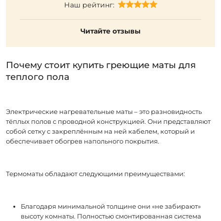
Наш рейтинг:
Читайте отзывы
Почему стоит купить греющие маты для
теплого пола
Электрические нагревательные маты – это разновидность
тёплых полов с проводной конструкцией. Они представляют
собой сетку с закреплённым на ней кабелем, который и
обеспечивает обогрев напольного покрытия.
Термоматы обладают следующими преимуществами:
Благодаря минимальной толщине они «не забирают»
высоту комнаты. Полностью смонтированная система