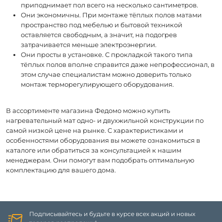
приподнимает пол всего на несколько сантиметров.
Они экономичны. При монтаже тёплых полов матами
пространство под мебелью и бытовой техникой
оставляется свободным, а значит, на подогрев
затрачивается меньше электроэнергии.
Они просты в установке. С прокладкой такого типа
тёплых полов вполне справится даже непрофессионал, в
этом случае специалистам можно доверить только
монтаж терморегулирующего оборудования.
В ассортименте магазина Федомо можно купить
нагревательный мат одно- и двухжильной конструкции по
самой низкой цене на рынке. С характеристиками и
особенностями оборудования вы можете ознакомиться в
каталоге или обратиться за консультацией к нашим
менеджерам. Они помогут вам подобрать оптимальную
комплектацию для вашего дома.
Подписывайтесь и будьте в курсе всех акций и новых