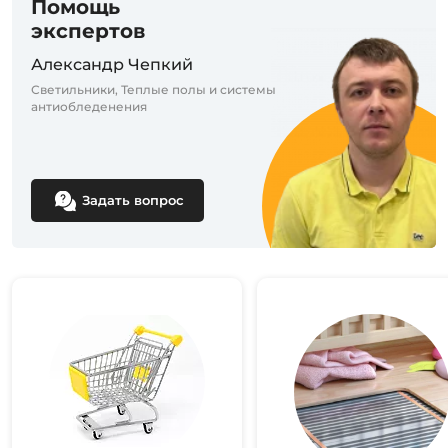
Помощь
экспертов
Александр Чепкий
Светильники, Теплые полы и системы
антиобледенения
Задать вопрос