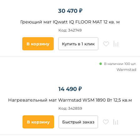
30 470 ₽
Греющий мат IQwatt IQ FLOOR MAT 12 кв. м
Код: 342749
В корзину
Купить в 1 клик
В наличии 100 шт.
Warmstad
14 490 ₽
Нагревательный мат Warmstad WSM 1890 Вт 12,5 кв.м
Код: 342859
В корзину
Быстрый заказ