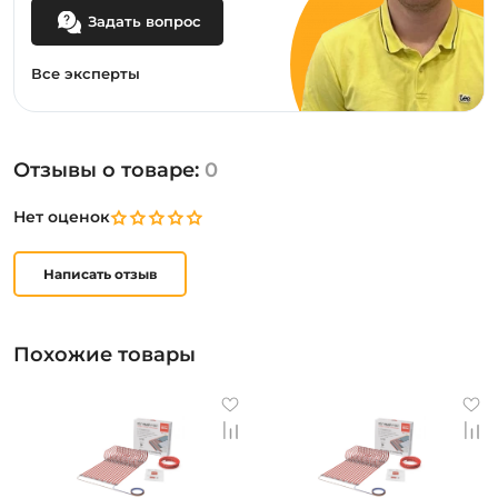
Задать вопрос
Все эксперты
Отзывы о товаре:
0
Нет оценок
Написать отзыв
Похожие товары