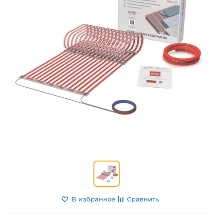
В избранное
Сравнить