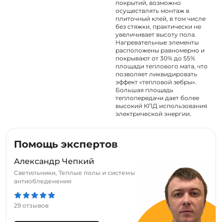
покрытий, возможно
осуществлять монтаж в
плиточный клей, в том числе
без стяжки, практически не
увеличивает высоту пола.
Нагревательные элементы
расположены равномерно и
покрывают от 30% до 55%
площади теплового мата, что
позволяет ликвидировать
эффект «тепловой зебры».
Большая площадь
теплопередачи дает более
высокий КПД использования
электрической энергии.
Помощь экспертов
Александр Чепкий
Светильники, Теплые полы и системы
антиобледенения
29 отзывов