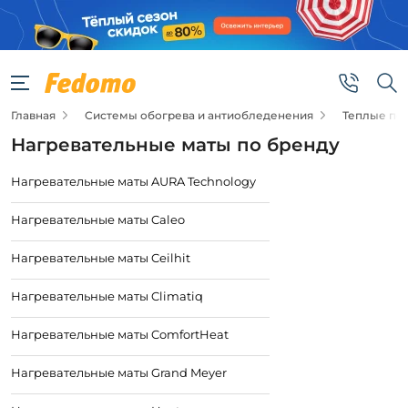
Главная
Системы обогрева и антиобледенения
Теплые по
Нагревательные маты по бренду
Нагревательные маты AURA Technology
Нагревательные маты Caleo
Нагревательные маты Ceilhit
Нагревательные маты Climatiq
Нагревательные маты ComfortHeat
Нагревательные маты Grand Meyer