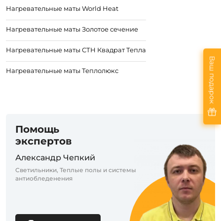
Нагревательные маты World Heat
Нагревательные маты Золотое сечение
Нагревательные маты СТН Квадрат Тепла
Ваш подарок
Нагревательные маты Теплолюкс
Помощь
экспертов
Александр Чепкий
Светильники, Теплые полы и системы
антиобледенения