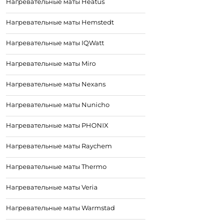
Нагревательные маты Heatus
Нагревательные маты Hemstedt
Нагревательные маты IQWatt
Нагревательные маты Miro
Нагревательные маты Nexans
Нагревательные маты Nunicho
Нагревательные маты PHONIX
Нагревательные маты Raychem
Нагревательные маты Thermo
Нагревательные маты Veria
Нагревательные маты Warmstad