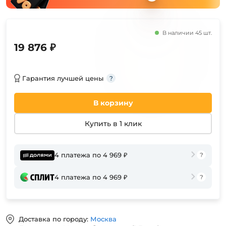
В наличии 45 шт.
19 876 ₽
Гарантия лучшей цены
В корзину
Купить в 1 клик
4 платежа по 4 969 ₽
4 платежа по 4 969 ₽
Доставка по городу:
Москва