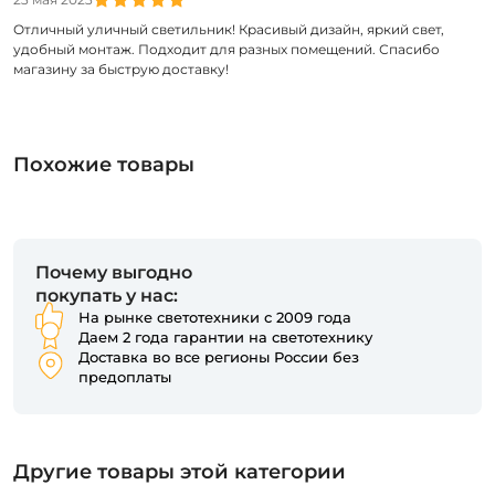
Отличный уличный светильник! Красивый дизайн, яркий свет,
удобный монтаж. Подходит для разных помещений. Спасибо
магазину за быструю доставку!
Похожие товары
Почему выгодно
покупать у нас:
На рынке светотехники с 2009 года
Даем 2 года гарантии на светотехнику
Доставка во все регионы России без
предоплаты
Другие товары этой категории