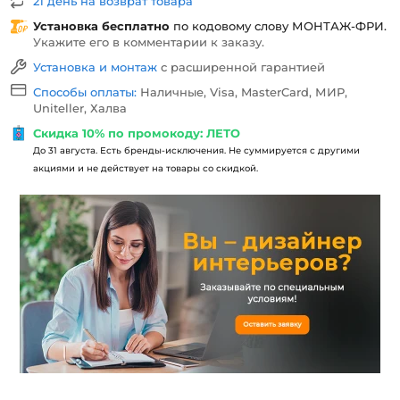
21 день на возврат товара
Установка бесплатно
по кодовому слову
МОНТАЖ-ФРИ
.
Укажите его в комментарии к заказу.
Установка и монтаж
с расширенной гарантией
Способы оплаты:
Наличные, Visa, MasterCard, МИР,
Uniteller, Халва
Скидка 10% по промокоду: ЛЕТО
До 31 августа. Есть бренды-исключения. Не суммируется с другими
акциями и не действует на товары со скидкой.