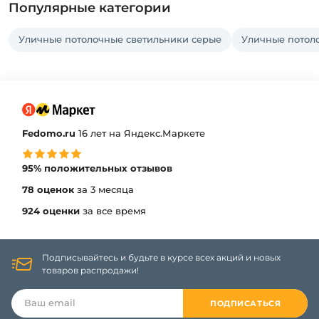
Популярные категории
Уличные потолочные светильники серые
Уличные потоло
Fedomo.ru
16 лет на Яндекс.Маркете
95% положительных отзывов
78 оценок
за 3 месяца
924 оценки
за все время
Подписывайтесь и будьте в курсе всех акций и новых
товаров распродажи!
ПОДПИСАТЬСЯ