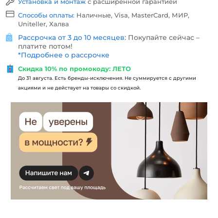
Установка и монтаж
с расширенной гарантией
Способы оплаты:
Наличные, Visa, MasterCard, МИР,
Uniteller, Халва
Рассрочка от 3 до 10 месяцев:
Покупайте сейчас –
платите потом!
*
Подробнее о рассрочке
Скидка 10% по промокоду: ЛЕТО
До 31 августа. Есть бренды-исключения. Не суммируется с другими
акциями и не действует на товары со скидкой.