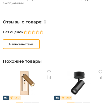
эксплуатации
Отзывы о товаре:
0
Нет оценок
Написать отзыв
Похожие товары