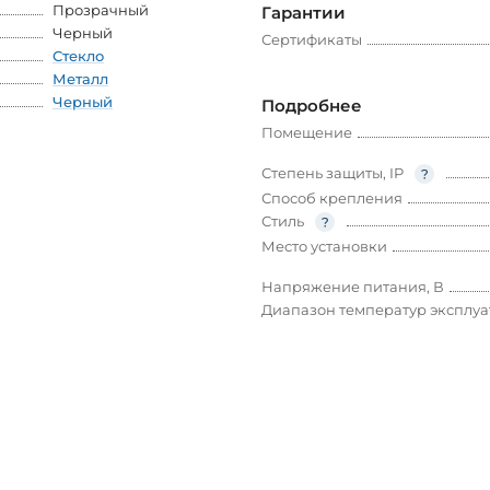
Прозрачный
Гарантии
Черный
Сертификаты
Стекло
Металл
Черный
Подробнее
Помещение
Степень защиты, IP
Способ крепления
Стиль
Место установки
Напряжение питания, В
Диапазон температур эксплу