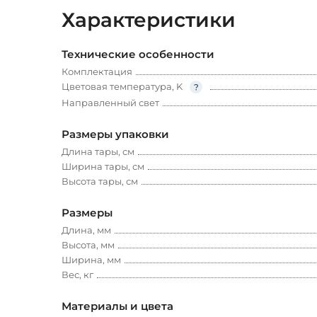
Характеристики
Технические особенности
Комплектация
Цветовая температура, K
Направленный свет
Размеры упаковки
Длина тары, см
Ширина тары, см
Высота тары, см
Размеры
Длина, мм
Высота, мм
Ширина, мм
Вес, кг
Материалы и цвета