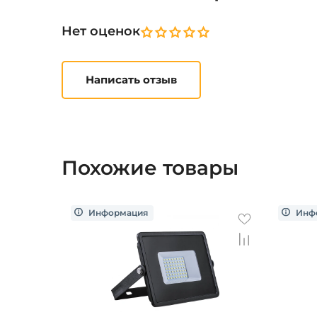
Нет оценок
Написать отзыв
Похожие товары