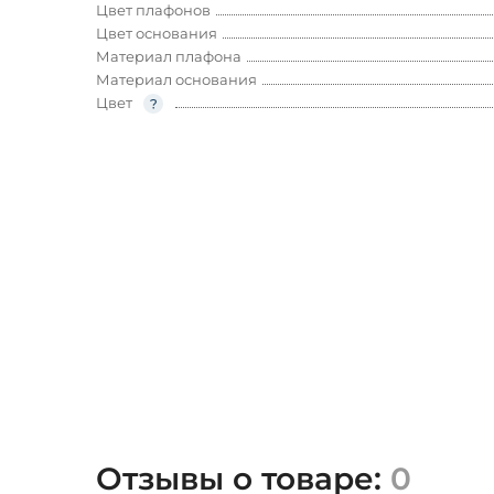
Цвет плафонов
Цвет основания
Материал плафона
Материал основания
Цвет
Отзывы о товаре:
0