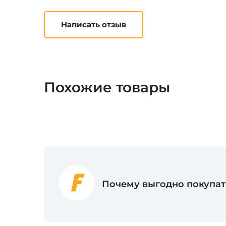
Написать отзыв
Похожие товары
Почему выгодно покупать