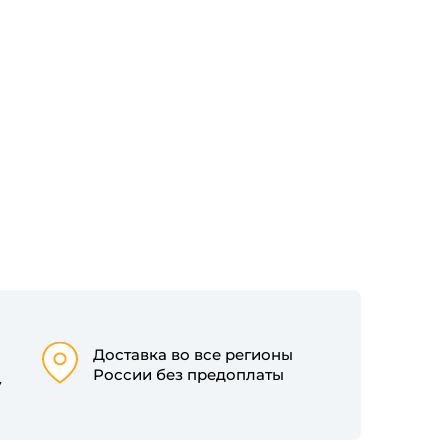
Доставка во все регионы
России без предоплаты
у