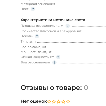
Материал основания
Цвет
Характеристики источника света
Площадь освещения, кв. м
Количество плафонов и абажуров, шт
Цоколь
Тип ламп
Кол-во ламп, шт
Мощность ламп, Вт
Общая мощность, Вт
Вид рассеивателя
Отзывы о товаре:
0
Нет оценок