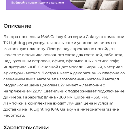
Описание
Люстра подвесная 1646 Galaxy 4 из серии Galaxy от компании
TK Lighting регулируется по высоте и устанавливается на
монтажную пластину. Люстра паук прекрасно подойдет в
качестве источника основного света для гостиной, кабинета,
над кухонным островом, офиса, оформленных в стиле лофт,
индустриальный. Основной цвет модели - черный, материал
арматуры - металл. Люстра имеет 4 декоративных плафона со
свечением вниз, материал изготовления - матовый металл.
Модель оснащена цоколем E27, имеет 4 лампочки с
напряжением 220V. Светильник поддерживает подключение
диммера. Габариты: длина - 360 мм, ширина - 360 мм.
Лампочки в комплект не входят. Лучшая цена и условия
доставки на TK Lighting 1646 Galaxy 4 в интернет-магазине
Fedomo.ru.
Характеристики