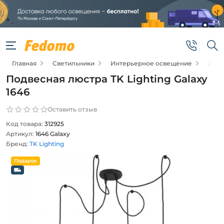
Главная
Светильники
Интерьерное освещение
Люс
Подвесная люстра TK Lighting Galaxy
1646
Оставить отзыв
Код товара:
312925
Артикул:
1646 Galaxy
Бренд:
TK Lighting