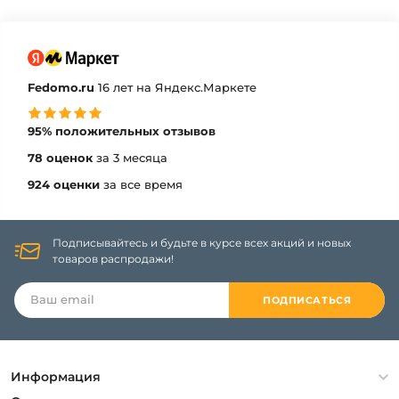
Fedomo.ru
16 лет на Яндекс.Маркете
95% положительных отзывов
78 оценок
за 3 месяца
924 оценки
за все время
Подписывайтесь и будьте в курсе всех акций и новых
товаров распродажи!
ПОДПИСАТЬСЯ
Информация