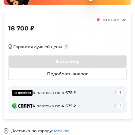
нет в наличии
18 700 ₽
Гарантия лучшей цены
В корзину
Подобрать аналог
4 платежа по 4 675 ₽
4 платежа по 4 675 ₽
Доставка по городу:
Москва