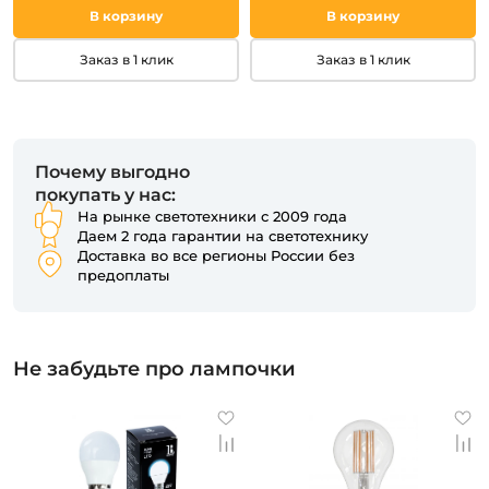
В корзину
В корзину
Заказ в 1 клик
Заказ в 1 клик
Почему выгодно
покупать у нас:
На рынке светотехники с 2009 года
Даем 2 года гарантии на светотехнику
Доставка во все регионы России без
предоплаты
Не забудьте про лампочки