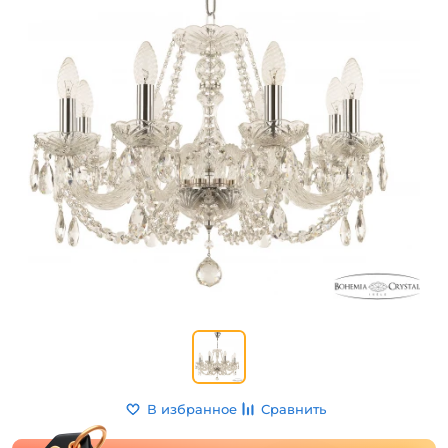
В избранное
Сравнить