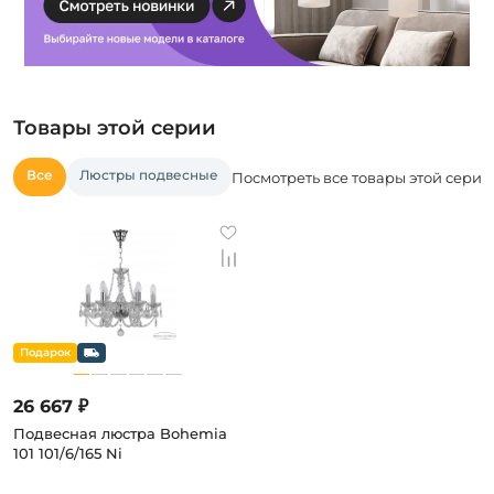
Товары этой серии
Все
Люстры подвесные
Посмотреть все товары этой серии
26 667 ₽
Подвесная люстра Bohemia
101 101/6/165 Ni