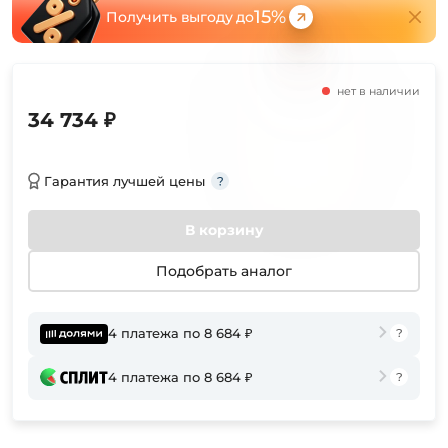
15%
Получить выгоду до
нет в наличии
34 734 ₽
Гарантия лучшей цены
В корзину
Подобрать аналог
4 платежа по 8 684 ₽
4 платежа по 8 684 ₽