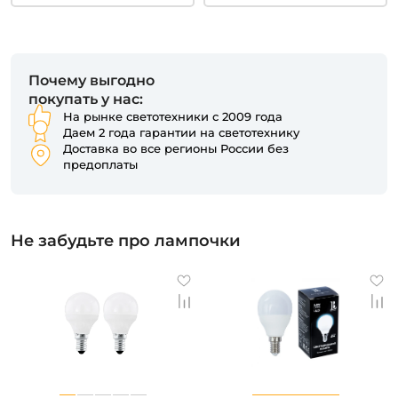
Почему выгодно
покупать у нас:
На рынке светотехники с 2009 года
Даем 2 года гарантии на светотехнику
Доставка во все регионы России без
предоплаты
Не забудьте про лампочки