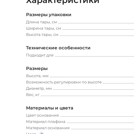
Характеристики
Размеры упаковки
Длина тары, см
Ширина тары, см
Высота тары, см
Технические особенности
Подходит для
Размеры
Высота, мм
Возможность регулировки по высоте
Диаметр, мм
Вес, кг
Материалы и цвета
Цвет основания
Материал плафона
Материал основания