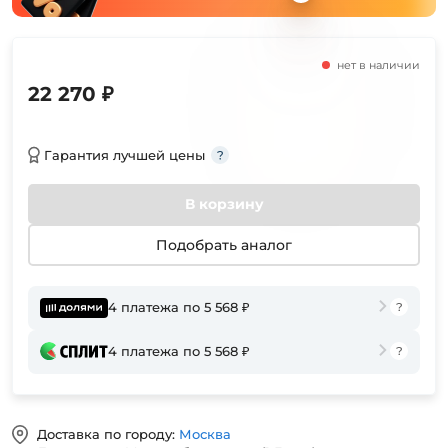
нет в наличии
22 270 ₽
Гарантия лучшей цены
В корзину
Подобрать аналог
4 платежа по 5 568 ₽
4 платежа по 5 568 ₽
Доставка по городу:
Москва