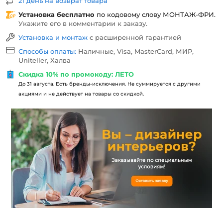
21 день на возврат товара
Установка бесплатно
по кодовому слову
МОНТАЖ-ФРИ
.
Укажите его в комментарии к заказу.
Установка и монтаж
с расширенной гарантией
Способы оплаты:
Наличные, Visa, MasterCard, МИР,
Uniteller, Халва
Скидка 10% по промокоду: ЛЕТО
До 31 августа. Есть бренды-исключения. Не суммируется с другими
акциями и не действует на товары со скидкой.