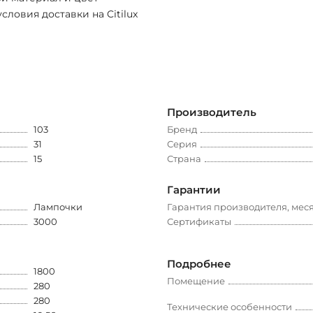
словия доставки на Citilux
Производитель
103
Бренд
31
Серия
15
Страна
Гарантии
Лампочки
Гарантия производителя, мес
3000
Сертификаты
Подробнее
1800
Помещение
280
280
Технические особенности