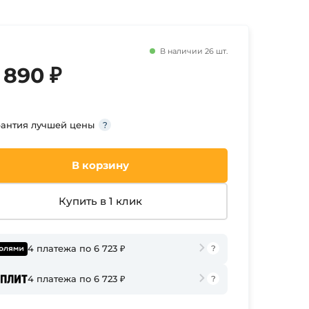
В наличии 26 шт.
 890 ₽
рантия лучшей цены
В корзину
Купить в 1 клик
4 платежа по 6 723 ₽
4 платежа по 6 723 ₽