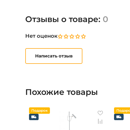
Отзывы о товаре:
0
Нет оценок
Написать отзыв
Похожие товары