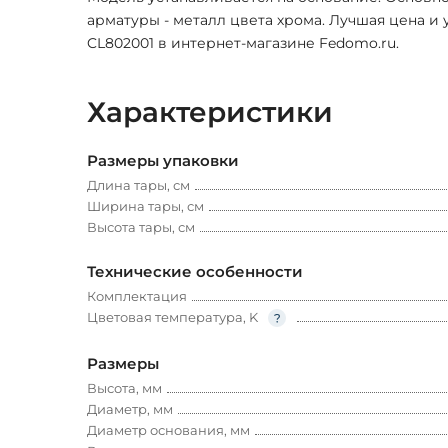
арматуры - металл цвета хрома. Лучшая цена и у
CL802001 в интернет-магазине Fedomo.ru.
Характеристики
Размеры упаковки
Длина тары, см
Ширина тары, см
Высота тары, см
Технические особенности
Комплектация
Цветовая температура, K
Размеры
Высота, мм
Диаметр, мм
Диаметр основания, мм