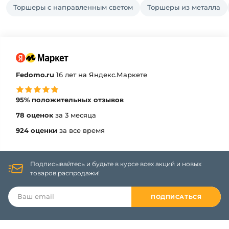
Торшеры с направленным светом
Торшеры из металла
Fedomo.ru
16 лет на Яндекс.Маркете
95% положительных отзывов
78 оценок
за 3 месяца
924 оценки
за все время
Подписывайтесь и будьте в курсе всех акций и новых
товаров распродажи!
ПОДПИСАТЬСЯ