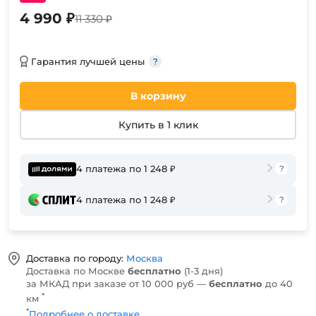
4 990 ₽
11 330 ₽
Гарантия лучшей цены
В корзину
Купить в 1 клик
4 платежа по 1 248 ₽
4 платежа по 1 248 ₽
Доставка по городу:
Москва
Доставка по Москве
бесплатно
(1-3 дня)
за МКАД при заказе от 10 000 руб —
бесплатно
до 40
*
км
*
Подробнее о доставке