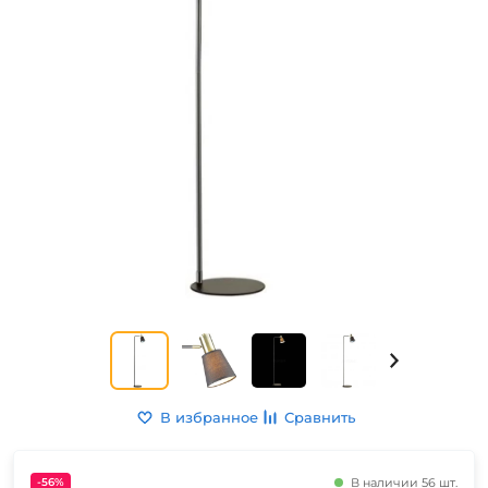
В избранное
Сравнить
-56%
В наличии 56 шт.