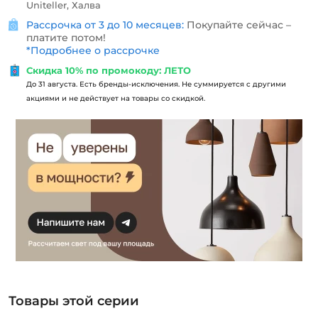
Uniteller, Халва
Рассрочка от 3 до 10 месяцев:
Покупайте сейчас –
платите потом!
*
Подробнее о рассрочке
Скидка 10% по промокоду: ЛЕТО
До 31 августа. Есть бренды-исключения. Не суммируется с другими
акциями и не действует на товары со скидкой.
Товары этой серии