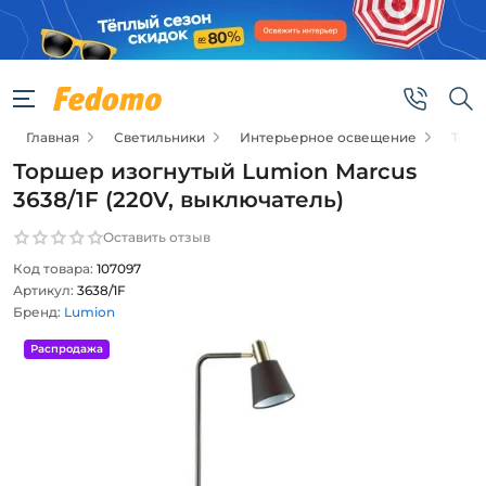
Главная
Светильники
Интерьерное освещение
Тор
Торшер изогнутый Lumion Marcus
3638/1F (220V, выключатель)
Оставить отзыв
Код товара:
107097
Артикул:
3638/1F
Бренд:
Lumion