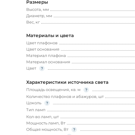
Размеры
Высота, мм
Диаметр, мм
Вес, кг
Материалы и цвета
Цвет плафонов
Цвет основания
Материал плафона
Материал основания
Цвет
Характеристики источника света
Площадь освещения, кв. м
Количество плафонов и абажуров, шт
Цоколь
Тип ламп
Кол-во ламп, шт
Мощность ламп, Вт
Общая мощность, Вт