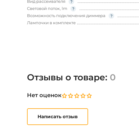
Вид рассеивателя
Световой поток, lm
Возможность подключения диммера
Лампочки в комплекте
Отзывы о товаре:
0
Нет оценок
Написать отзыв