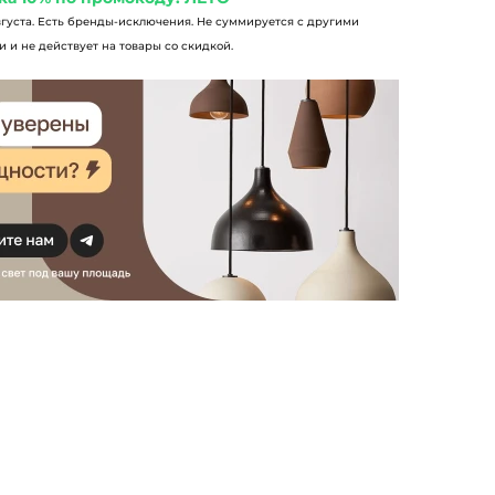
вгуста. Есть бренды-исключения. Не суммируется с другими
 и не действует на товары со скидкой.