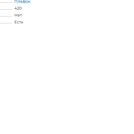
Плафон
420
Нет
Есть