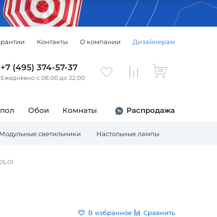
арантии
Контакты
О компании
Дизайнерам
+7 (495) 374-57-37
Ежедневно с 08.00 до 22.00
 пол
Обои
Комнаты
Распродажа
Модульные светильники
Настольные лампы
Торшеры
05.01
В избранное
Сравнить