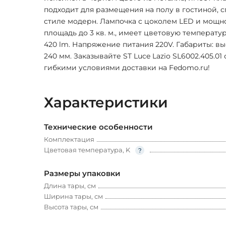
подходит для размещения на полу в гостиной, с
стиле модерн. Лампочка с цоколем LED и мощ
площадь до 3 кв. м., имеет цветовую температу
420 lm. Напряжение питания 220V. Габариты: вы
240 мм. Заказывайте ST Luce Lazio SL6002.405.01
гибкими условиями доставки на Fedomo.ru!
Характеристики
Технические особенности
Комплектация
Цветовая температура, K
Размеры упаковки
Длина тары, см
Ширина тары, см
Высота тары, см