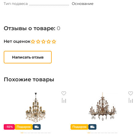
Тип подвеса
Основание
Отзывы о товаре:
0
Нет оценок
Написать отзыв
Похожие товары
-10%