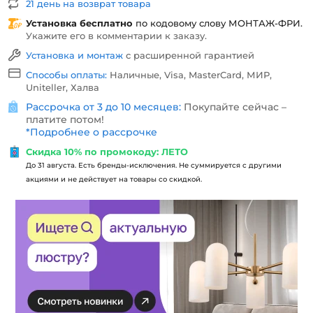
21 день на возврат товара
Установка бесплатно
по кодовому слову
МОНТАЖ-ФРИ
.
Укажите его в комментарии к заказу.
Установка и монтаж
с расширенной гарантией
Способы оплаты:
Наличные, Visa, MasterCard, МИР,
Uniteller, Халва
Рассрочка от 3 до 10 месяцев:
Покупайте сейчас –
платите потом!
*
Подробнее о рассрочке
Скидка 10% по промокоду: ЛЕТО
До 31 августа. Есть бренды-исключения. Не суммируется с другими
акциями и не действует на товары со скидкой.