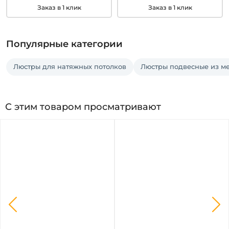
Заказ в 1 клик
Заказ в 1 клик
Популярные категории
Люстры для натяжных потолков
Люстры подвесные из м
С этим товаром просматривают