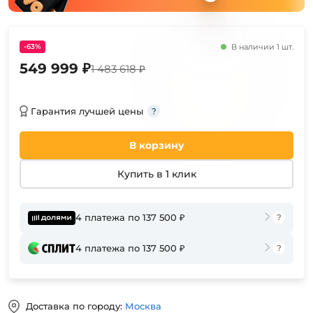
-63%
В наличии 1 шт.
549 999 ₽
1 483 618 ₽
Гарантия лучшей цены
В корзину
Купить в 1 клик
4 платежа по 137 500 ₽
4 платежа по 137 500 ₽
Доставка по городу:
Москва