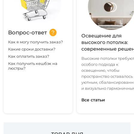
Вопрос-ответ
Освещение для
Как я могу получить заказ?
высокого потолка:
современные реше
Какие сроки доставки?
Как оплатить заказ?
Высокие потолки требую
Как получить кешбэк на
особого подхода к
люстры?
освещению, чтобы
пространство оставалось
уютным, сбалансирован
и визуально гармоничны
Все статьи