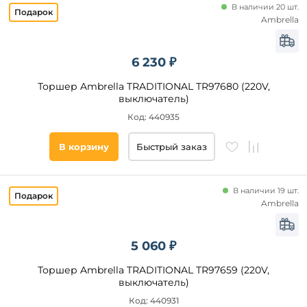
В наличии 20 шт.
Ambrella
6 230 ₽
Торшер Ambrella TRADITIONAL TR97680 (220V,
выключатель)
Код: 440935
В корзину
Быстрый заказ
В наличии 19 шт.
Ambrella
5 060 ₽
Торшер Ambrella TRADITIONAL TR97659 (220V,
выключатель)
Код: 440931