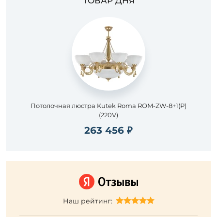
ТОВАР ДНЯ
Потолочная люстра Kutek Roma ROM-ZW-8+1(P)
(220V)
263 456 ₽
Наш рейтинг: