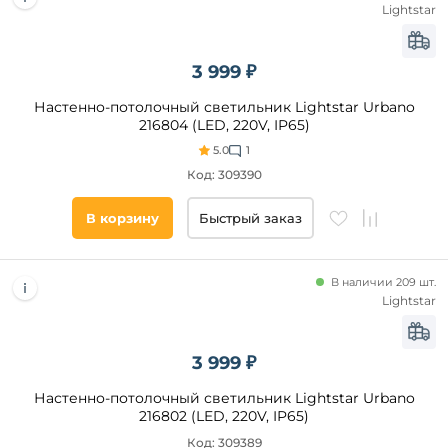
Lightstar
3 999 ₽
Настенно-потолочный светильник Lightstar Urbano
216804 (LED, 220V, IP65)
5.0
1
Код: 309390
В корзину
Быстрый заказ
В наличии 209 шт.
Lightstar
3 999 ₽
Настенно-потолочный светильник Lightstar Urbano
216802 (LED, 220V, IP65)
Код: 309389