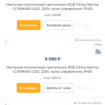
Настенно-потолочный светильник RGB Citilux Norma
CL749K400 (LED, 220V, пульт управления, IP40)
Код: 526198
В корзину
Быстрый заказ
В наличии 85 шт.
Citilux
9 090 ₽
Настенно-потолочный светильник RGB Citilux Norma
CL749K401 (LED, 220V, пульт управления, IP40)
Код: 528244
В корзину
Купить в 1 клик
В наличии 226 шт.