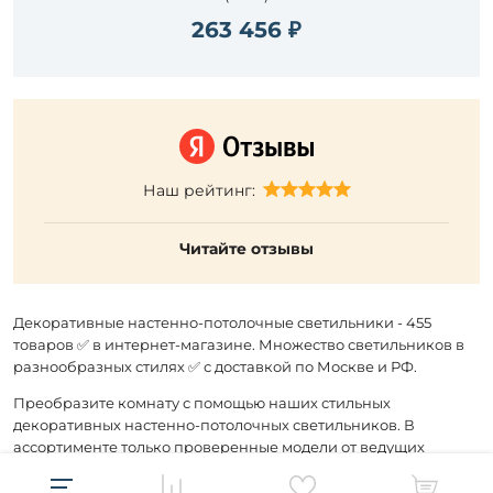
263 456 ₽
Наш рейтинг:
Читайте отзывы
Декоративные настенно-потолочные светильники - 455
товаров ✅ в интернет-магазине. Множество светильников в
разнообразных стилях ✅ с доставкой по Москве и РФ.
Преобразите комнату с помощью наших стильных
декоративных настенно-потолочных светильников. В
ассортименте только проверенные модели от ведущих
производителей.