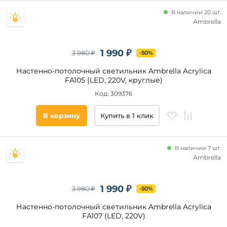
В наличии 20 шт.
Ambrella
1 990 ₽
3 980 ₽
-50%
Настенно-потолочный светильник Ambrella Acrylica
FA105 (LED, 220V, круглые)
Код: 309376
В корзину
Купить в 1 клик
В наличии 7 шт.
Ambrella
1 990 ₽
3 980 ₽
-50%
Настенно-потолочный светильник Ambrella Acrylica
FA107 (LED, 220V)