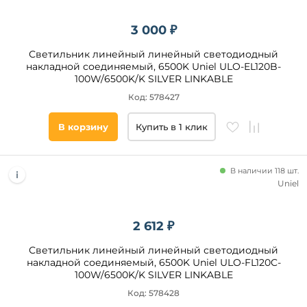
3 000 ₽
Светильник линейный линейный светодиодный
накладной соединяемый, 6500K Uniel ULO-EL120B-
100W/6500K/K SILVER LINKABLE
Код: 578427
В корзину
Купить в 1 клик
В наличии 118 шт.
Uniel
2 612 ₽
Светильник линейный линейный светодиодный
накладной соединяемый, 6500K Uniel ULO-FL120C-
100W/6500K/K SILVER LINKABLE
Код: 578428