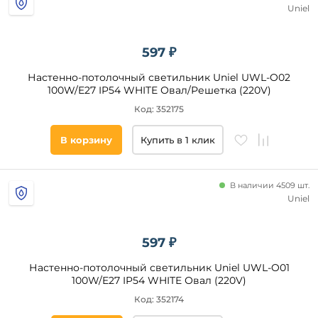
Uniel
597 ₽
Настенно-потолочный светильник Uniel UWL-O02
100W/E27 IP54 WHITE Овал/Решетка (220V)
Код: 352175
В корзину
Купить в 1 клик
В наличии 4509 шт.
Uniel
597 ₽
Настенно-потолочный светильник Uniel UWL-O01
100W/E27 IP54 WHITE Овал (220V)
Код: 352174