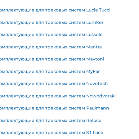
омплектующие для трековых систем Lucia Tucci
омплектующие для трековых систем Lumker
омплектующие для трековых систем Lussole
омплектующие для трековых систем Mantra
омплектующие для трековых систем Maytoni
омплектующие для трековых систем MyFar
омплектующие для трековых систем Novotech
омплектующие для трековых систем Nowodvorski
омплектующие для трековых систем Paulmann
омплектующие для трековых систем Reluce
омплектующие для трековых систем ST Luce