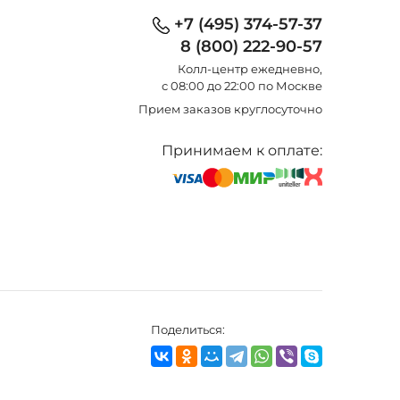
+7 (495) 374-57-37
8 (800) 222-90-57
Колл-центр eжедневно,
с 08:00 до 22:00 по Москве
Прием заказов круглосуточно
Принимаем к оплате:
Поделиться: