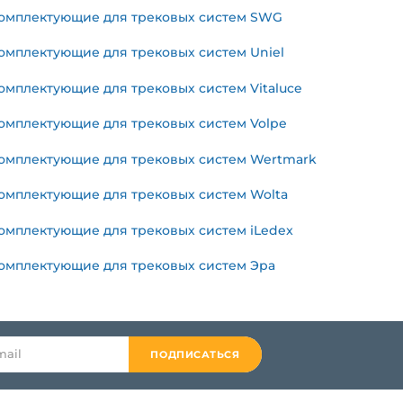
омплектующие для трековых систем SWG
омплектующие для трековых систем Uniel
омплектующие для трековых систем Vitaluce
омплектующие для трековых систем Volpe
омплектующие для трековых систем Wertmark
омплектующие для трековых систем Wolta
омплектующие для трековых систем iLedex
омплектующие для трековых систем Эра
ПОДПИСАТЬСЯ