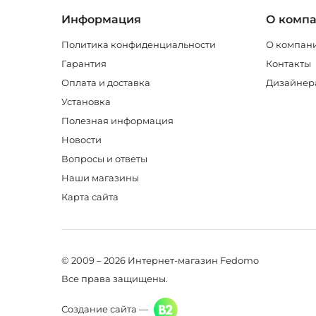
Информация
О комп
Политика конфиденциальности
О компан
Гарантия
Контакты
Оплата и доставка
Дизайнер
Установка
Полезная информация
Новости
Вопросы и ответы
Наши магазины
Карта сайта
© 2009 – 2026 Интернет-магазин Fedomo
Все права защищены.
Создание сайта —