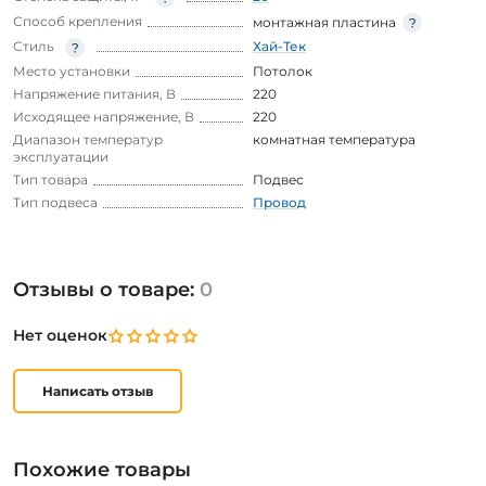
Способ крепления
монтажная пластина
Стиль
Хай-Тек
Место установки
Потолок
Напряжение питания, В
220
Исходящее напряжение, В
220
Диапазон температур
комнатная температура
эксплуатации
Тип товара
Подвес
Тип подвеса
Провод
Отзывы о товаре:
0
Нет оценок
Написать отзыв
Похожие товары