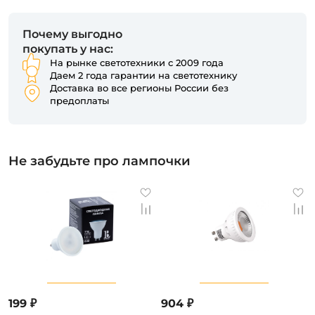
Почему выгодно
покупать у нас:
На рынке светотехники с 2009 года
Даем 2 года гарантии на светотехнику
Доставка во все регионы России без
предоплаты
Не забудьте про лампочки
199 ₽
904 ₽