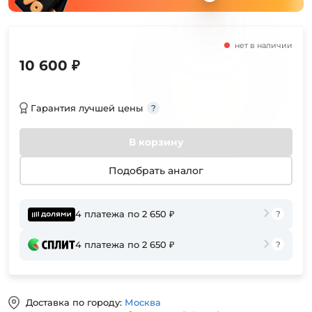
нет в наличии
10 600 ₽
Гарантия лучшей цены
В корзину
Подобрать аналог
4 платежа по 2 650 ₽
4 платежа по 2 650 ₽
Доставка по городу:
Москва