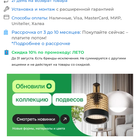
21 день на возврат товара
Установка и монтаж
с расширенной гарантией
Способы оплаты:
Наличные, Visa, MasterCard, МИР,
Uniteller, Халва
Рассрочка от 3 до 10 месяцев:
Покупайте сейчас –
платите потом!
*
Подробнее о рассрочке
Скидка 10% по промокоду: ЛЕТО
До 31 августа. Есть бренды-исключения. Не суммируется с другими
акциями и не действует на товары со скидкой.