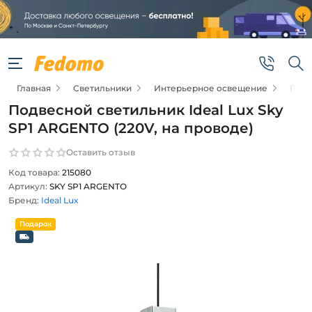
Главная
Светильники
Интерьерное освещение
Подв
Подвесной светильник Ideal Lux Sky
SP1 ARGENTO (220V, на проводе)
Оставить отзыв
Код товара:
215080
Артикул:
SKY SP1 ARGENTO
Бренд:
Ideal Lux