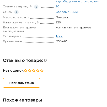
над обеденным столом
,
зал
Степень защиты, IP
20
Стиль
Современный
Место установки
Потолок
Напряжение питания, В
220
Диапазон температур
комнатная температура
эксплуатации
Тип подвеса
Трос
Примечание
D50+40
Отзывы о товаре:
0
Нет оценок
Написать отзыв
Похожие товары