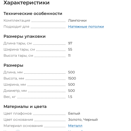
Характеристики
Технические особенности
Комплектация
Лампочки
Подходит для
Натяжные потолки
Размеры упаковки
Длина тары, см
97
Ширина тары, см
55
Высота тары, см
11
Размеры
Длина, мм
500
Высота, мм
1500
Ширина, мм
500
Диаметр, мм
500
Вес, кг
1.5
Материалы и цвета
Цвет плафонов
Белый
Цвет основания
Золото
,
Черный
Материал основания
Металл