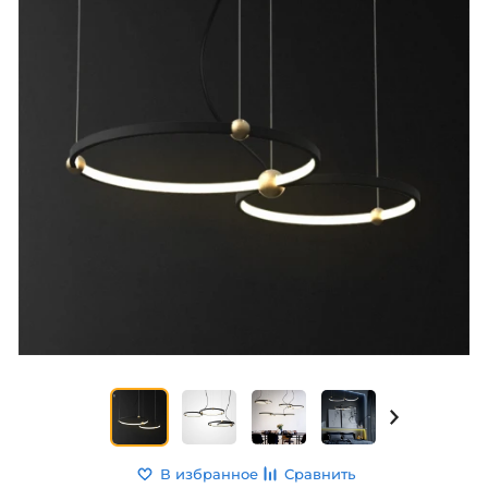
В избранное
Сравнить