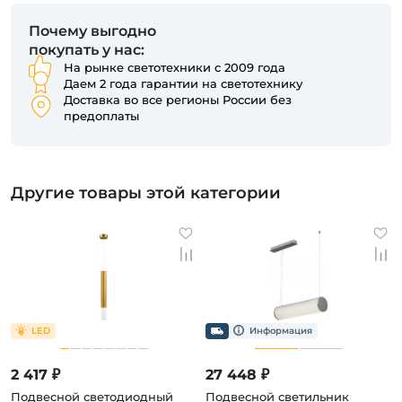
Почему выгодно
покупать у нас:
На рынке светотехники с 2009 года
Даем 2 года гарантии на светотехнику
Доставка во все регионы России без
предоплаты
Другие товары этой категории
2 417 ₽
27 448 ₽
Подвесной светодиодный
Подвесной светильник