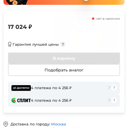
нет в наличии
17 024 ₽
Гарантия лучшей цены
В корзину
Подобрать аналог
4 платежа по 4 256 ₽
4 платежа по 4 256 ₽
Доставка по городу:
Москва