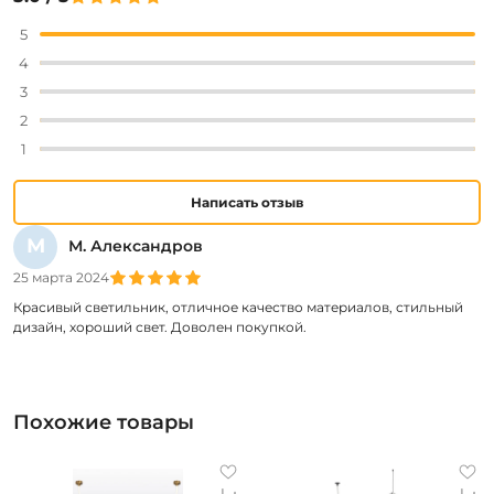
5
4
3
2
1
Написать отзыв
М
М. Александров
25 марта 2024
Красивый светильник, отличное качество материалов, стильный
дизайн, хороший свет. Доволен покупкой.
Похожие товары