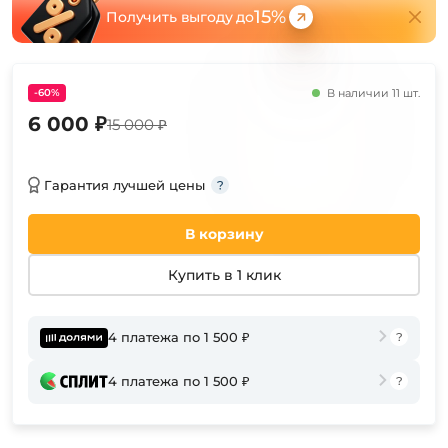
15%
Получить выгоду до
-60%
В наличии 11 шт.
6 000 ₽
15 000 ₽
Гарантия лучшей цены
В корзину
Купить в 1 клик
4 платежа по 1 500 ₽
4 платежа по 1 500 ₽