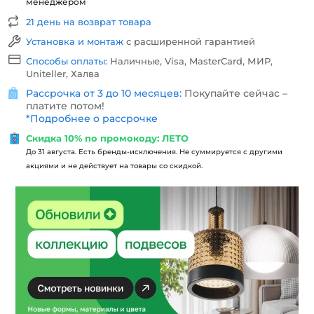
менеджером
21 день на возврат товара
Установка и монтаж
с расширенной гарантией
Способы оплаты:
Наличные, Visa, MasterCard, МИР,
Uniteller, Халва
Рассрочка от 3 до 10 месяцев:
Покупайте сейчас –
платите потом!
*
Подробнее о рассрочке
Скидка 10% по промокоду: ЛЕТО
До 31 августа. Есть бренды-исключения. Не суммируется с другими
акциями и не действует на товары со скидкой.