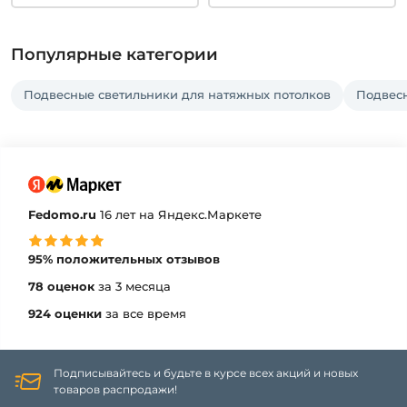
Популярные категории
Подвесные светильники для натяжных потолков
Подвес
Fedomo.ru
16 лет на Яндекс.Маркете
95% положительных отзывов
78 оценок
за 3 месяца
924 оценки
за все время
Подписывайтесь и будьте в курсе всех акций и новых
товаров распродажи!