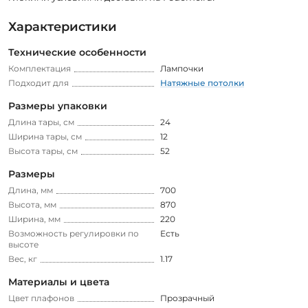
Характеристики
Технические особенности
Комплектация
Лампочки
Подходит для
Натяжные потолки
Размеры упаковки
Длина тары, см
24
Ширина тары, см
12
Высота тары, см
52
Размеры
Длина, мм
700
Высота, мм
870
Ширина, мм
220
Возможность регулировки по
Есть
высоте
Вес, кг
1.17
Материалы и цвета
Цвет плафонов
Прозрачный