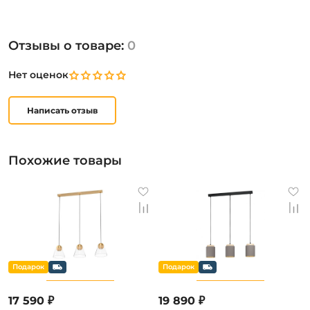
Отзывы о товаре:
0
Нет оценок
Написать отзыв
Похожие товары
17 590 ₽
19 890 ₽