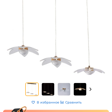
В избранное
Сравнить