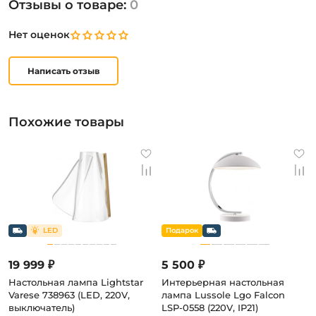
Отзывы о товаре:
0
Нет оценок
Написать отзыв
Похожие товары
19 999 ₽
5 500 ₽
Настольная лампа Lightstar
Интерьерная настольная
Varese 738963 (LED, 220V,
лампа Lussole Lgo Falcon
выключатель)
LSP-0558 (220V, IP21)