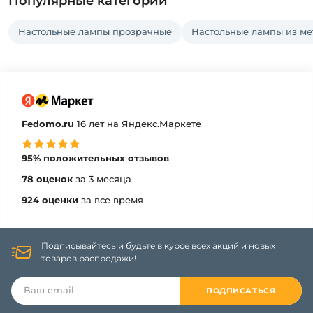
Популярные категории
Настольные лампы прозрачные
Настольные лампы из ме
Fedomo.ru
16 лет на Яндекс.Маркете
95% положительных отзывов
78 оценок
за 3 месяца
924 оценки
за все время
Подписывайтесь и будьте в курсе всех акций и новых
товаров распродажи!
ПОДПИСАТЬСЯ