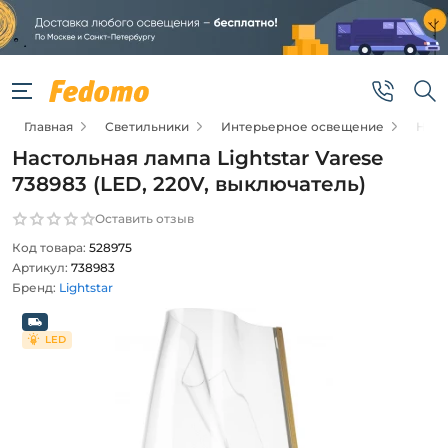
Главная
Светильники
Интерьерное освещение
Наст
Настольная лампа Lightstar Varese
738983 (LED, 220V, выключатель)
Оставить отзыв
Код товара:
528975
Артикул:
738983
Бренд:
Lightstar