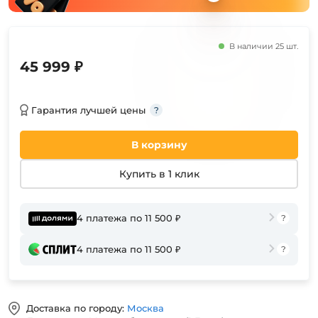
В наличии 25 шт.
45 999 ₽
Гарантия лучшей цены
В корзину
Купить в 1 клик
4 платежа по 11 500 ₽
4 платежа по 11 500 ₽
Доставка по городу:
Москва