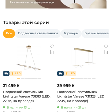
Товары этой серии
Все
Подвесные светильники
Торшеры
Бра настенные
31 499 ₽
39 999 ₽
Подвесной светильник
Подвесной светильник
Lightstar Varese 731313 (LED,
Lightstar Varese 731323 (LED,
220V, на проводе)
220V, на проводе)
В наличии 13 шт.
В наличии 21 шт.