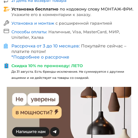
21 день на возврат товара
Установка бесплатно
по кодовому слову
МОНТАЖ-ФРИ
.
Укажите его в комментарии к заказу.
Установка и монтаж
с расширенной гарантией
Способы оплаты:
Наличные, Visa, MasterCard, МИР,
Uniteller, Халва
Рассрочка от 3 до 10 месяцев:
Покупайте сейчас –
платите потом!
*
Подробнее о рассрочке
Скидка 10% по промокоду: ЛЕТО
До 31 августа. Есть бренды-исключения. Не суммируется с другими
акциями и не действует на товары со скидкой.