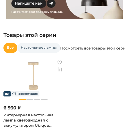
Товары этой серии
Все
Настольные лампы
Посмотреть все товары этой серии
6 930 ₽
Интерьерная настольная
лампа светодиодная с
аккумулятором Ubiqua