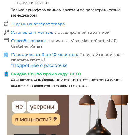
Пн–Вс 10:00–21:00
Только при оформленном заказе и по договорённости с
менеджером
21 день на возврат товара
Установка и монтаж
с расширенной гарантией
Способы оплаты:
Наличные, Visa, MasterCard, МИР,
Uniteller, Халва
Рассрочка от 3 до 10 месяцев:
Покупайте сейчас –
платите потом!
*
Подробнее о рассрочке
Скидка 10% по промокоду: ЛЕТО
До 31 августа. Есть бренды-исключения. Не суммируется с другими
акциями и не действует на товары со скидкой.