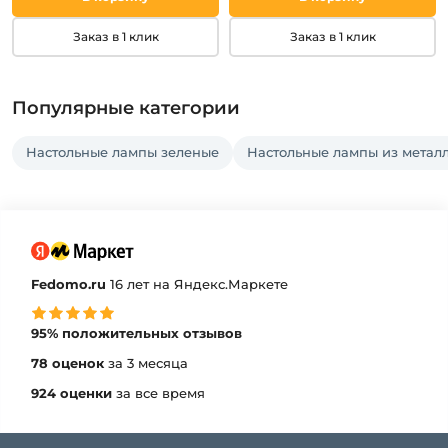
Заказ в 1 клик
Заказ в 1 клик
Популярные категории
Настольные лампы зеленые
Настольные лампы из метал
Fedomo.ru
16 лет на Яндекс.Маркете
95% положительных отзывов
78 оценок
за 3 месяца
924 оценки
за все время