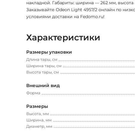
накладной. Габариты: ширина — 262 мм, высота 
Заказывайте Odeon Light 4957/2 онлайн по низк
условиями доставки на Fedomo.ru!
Характеристики
Размеры упаковки
Длина тары, см
Ширина тары, см
Высота тары, см
Внешний вид
Форма
Размеры
Высота, мм
Ширина, мм
Диаметр, мм