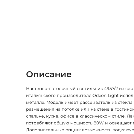
Описание
Настенно-потолочный светильник 4957/2 из сер
итальянского производителя Odeon Light испол
металла. Модель имеет рассеиватель из стекла 
размещения на потолке или на стене в гостино
спальне, кухне, офисе в классическом стиле. Л
потребляют общую мощность 80W и освещают пл
Дополнительные опции: возможность подключ