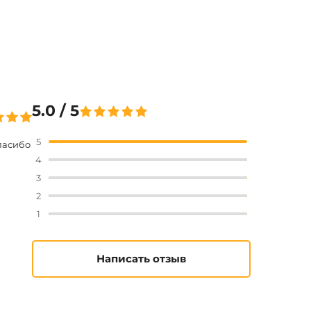
5.0 / 5
5
Спасибо
4
3
2
1
Написать отзыв