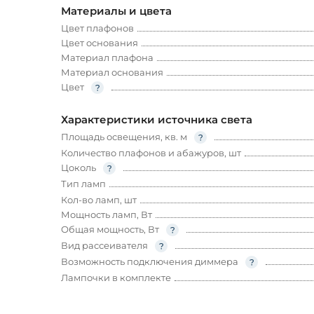
Материалы и цвета
Цвет плафонов
Цвет основания
Материал плафона
Материал основания
Цвет
Характеристики источника света
Площадь освещения, кв. м
Количество плафонов и абажуров, шт
Цоколь
Тип ламп
Кол-во ламп, шт
Мощность ламп, Вт
Общая мощность, Вт
Вид рассеивателя
Возможность подключения диммера
Лампочки в комплекте