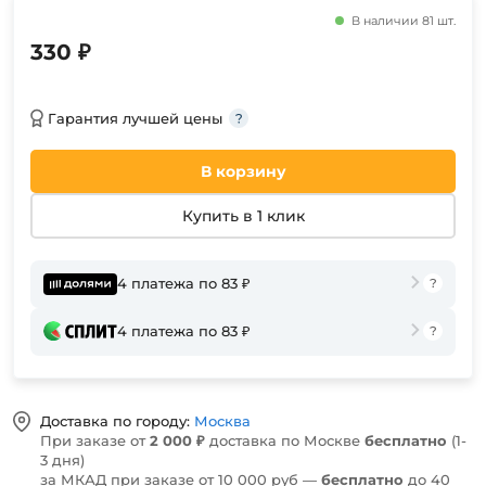
В наличии 81 шт.
330 ₽
Гарантия лучшей цены
В корзину
Купить в 1 клик
4 платежа по 83 ₽
4 платежа по 83 ₽
Доставка по городу:
Москва
При заказе от
2 000 ₽
доставка по Москве
бесплатно
(1-
3 дня)
за МКАД при заказе от 10 000 руб —
бесплатно
до 40