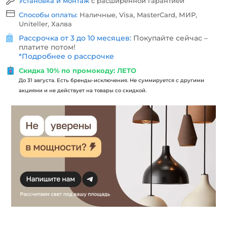
Установка и монтаж
с расширенной гарантией
Способы оплаты:
Наличные, Visa, MasterCard, МИР,
Uniteller, Халва
Рассрочка от 3 до 10 месяцев:
Покупайте сейчас –
платите потом!
*
Подробнее о рассрочке
Скидка 10% по промокоду: ЛЕТО
До 31 августа. Есть бренды-исключения. Не суммируется с другими
акциями и не действует на товары со скидкой.