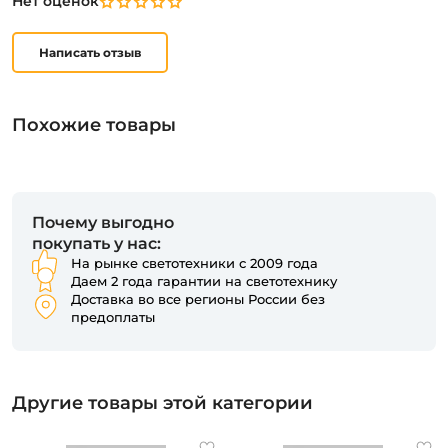
Нет оценок
Написать отзыв
Похожие товары
Почему выгодно
покупать у нас:
На рынке светотехники с 2009 года
Даем 2 года гарантии на светотехнику
Доставка во все регионы России без
предоплаты
Другие товары этой категории