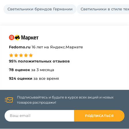
Светильники брендов Германии
Светильники в стиле те
Fedomo.ru
16 лет на Яндекс.Маркете
95% положительных отзывов
78 оценок
за 3 месяца
924 оценки
за все время
Подписывайтесь и будьте в курсе всех акций и новых
товаров распродажи!
ПОДПИСАТЬСЯ