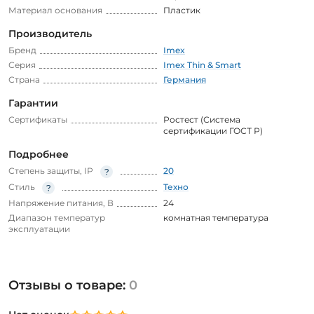
Материал основания
Пластик
Производитель
Бренд
Imex
Серия
Imex Thin & Smart
Страна
Германия
Гарантии
Сертификаты
Ростест (Система
сертификации ГОСТ Р)
Подробнее
Степень защиты, IP
20
Стиль
Техно
Напряжение питания, В
24
Диапазон температур
комнатная температура
эксплуатации
Отзывы о товаре:
0