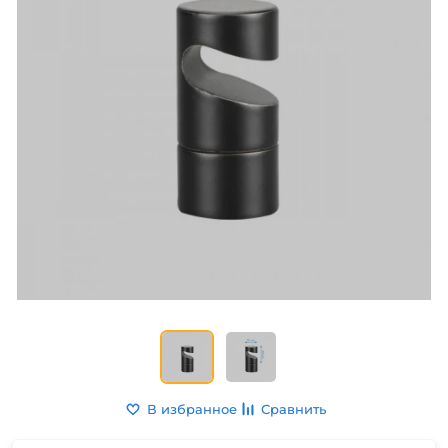
В избранное
Сравнить