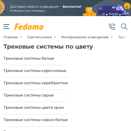
Главная
Светильники
Интерьерное освещение
Треко
Трековые системы по цвету
Трековые системы белые
Трековые системы коричневые
Трековые системы серебристые
Трековые системы серые
Трековые системы цвета хром
Трековые системы черно-белые