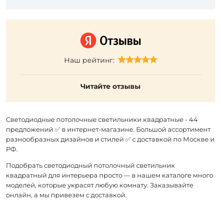
Наш рейтинг:
Читайте отзывы
Светодиодные потолочные светильники квадратные - 44
предложений ✅ в интернет-магазине. Большой ассортимент
разнообразных дизайнов и стилей ✅ с доставкой по Москве и
РФ.
Подобрать светодиодный потолочный светильник
квадратный для интерьера просто — в нашем каталоге много
моделей, которые украсят любую комнату. Заказывайте
онлайн, а мы привезем с доставкой.