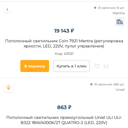
В наличии 8 шт.
Mantra
19 143 ₽
Потолочный светильник Coin 7921 Mantra (регулировка
яркости, LED, 220V, пульт управления)
Код: 431121
В корзину
Купить в 1 клик
В наличии 483 шт.
Uniel
863 ₽
Потолочный светильник прямоугольный Uniel ULI ULI-
B322 18W/4000K/27 QUATRO-2 (LED, 220V)