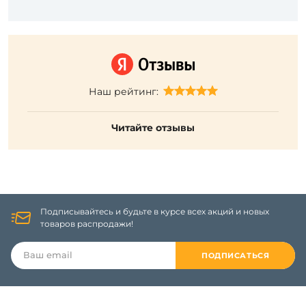
Наш рейтинг:
Читайте отзывы
Подписывайтесь и будьте в курсе всех акций и новых
товаров распродажи!
ПОДПИСАТЬСЯ