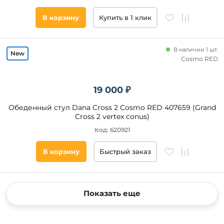
В корзину
Купить в 1 клик
В наличии 1 шт.
Cosmo RED
19 000 ₽
Обеденный стул Dana Cross 2 Cosmo RED 407659 (Grand
Cross 2 vertex conus)
Код: 620921
В корзину
Быстрый заказ
Показать еще