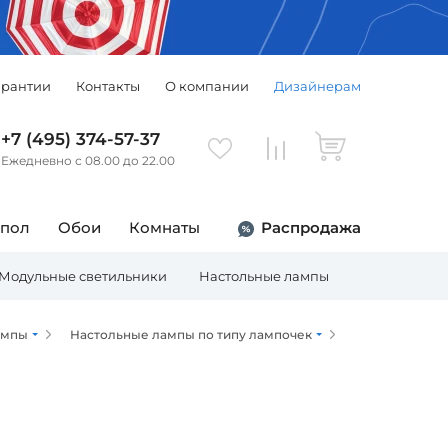
арантии
Контакты
О компании
Дизайнерам
+7 (495) 374-57-37
Ежедневно с 08.00 до 22.00
 пол
Обои
Комнаты
Распродажа
Модульные светильники
Настольные лампы
Торшеры
ампы
Настольные лампы по типу лампочек