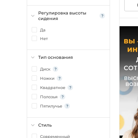
Регулировка высоты
сидения
Да
Нет
Тип основания
Диск
Ножки
Квадратное
Полозья
Пятилучье
Стиль
Современный