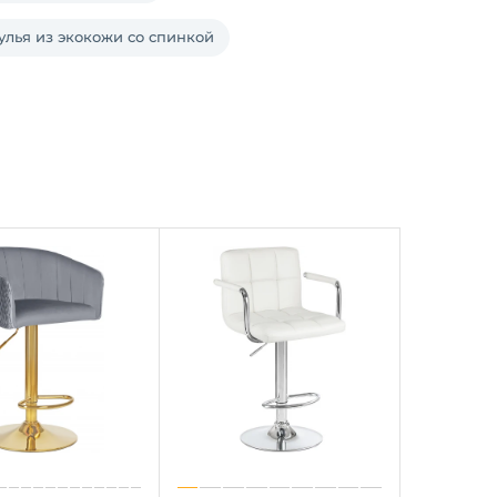
улья из экокожи со спинкой