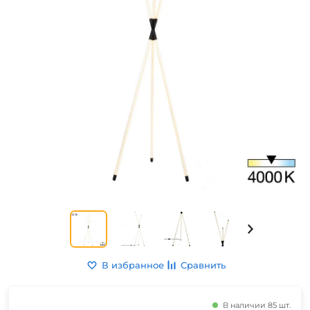
В избранное
Сравнить
В наличии 85 шт.