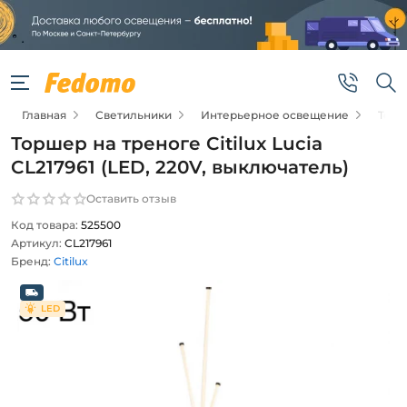
Главная
Светильники
Интерьерное освещение
Тор
Торшер на треноге Citilux Lucia
CL217961 (LED, 220V, выключатель)
Оставить отзыв
Код товара:
525500
Артикул:
CL217961
Бренд:
Citilux