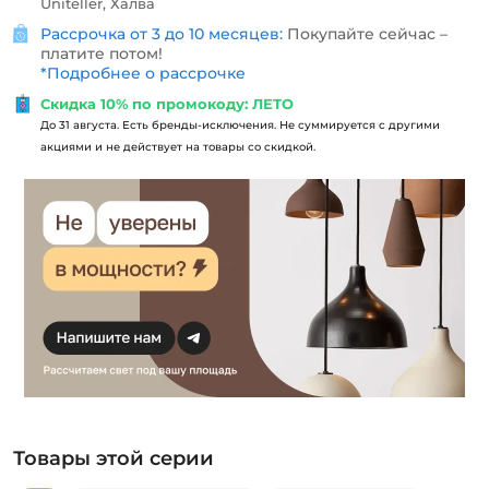
Uniteller, Халва
Рассрочка от 3 до 10 месяцев:
Покупайте сейчас –
платите потом!
*
Подробнее о рассрочке
Скидка 10% по промокоду: ЛЕТО
До 31 августа. Есть бренды-исключения. Не суммируется с другими
акциями и не действует на товары со скидкой.
Товары этой серии