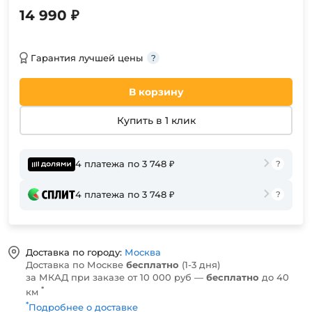
14 990 ₽
Гарантия лучшей цены
В корзину
Купить в 1 клик
4 платежа по 3 748 ₽
4 платежа по 3 748 ₽
Доставка по городу:
Москва
Доставка по Москве
бесплатно
(1-3 дня)
за МКАД при заказе от 10 000 руб —
бесплатно
до 40
*
км
*
Подробнее о доставке