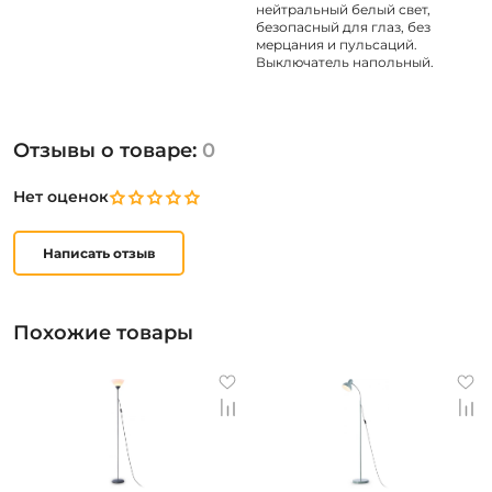
нейтральный белый свет,
безопасный для глаз, без
мерцания и пульсаций.
Выключатель напольный.
Отзывы о товаре:
0
Нет оценок
Написать отзыв
Похожие товары