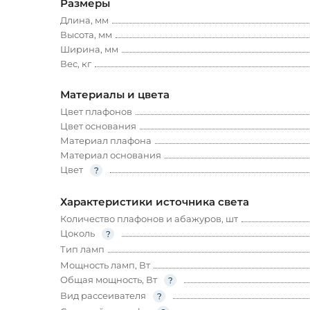
Размеры
Длина, мм
Высота, мм
Ширина, мм
Вес, кг
Материалы и цвета
Цвет плафонов
Цвет основания
Материал плафона
Материал основания
Цвет
Характеристики источника света
Количество плафонов и абажуров, шт
Цоколь
Тип ламп
Мощность ламп, Вт
Общая мощность, Вт
Вид рассеивателя