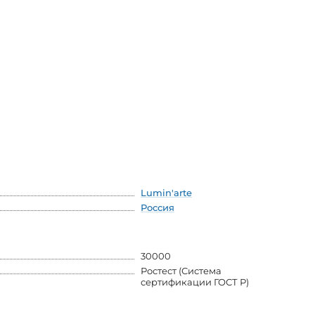
Lumin'arte
Россия
30000
Ростест (Система
сертификации ГОСТ Р)