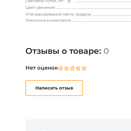
Световой поток, lm
Цвет свечения
Угол рассеивания света, градусы
Лампочки в комплекте
Отзывы о товаре:
0
Нет оценок
Написать отзыв