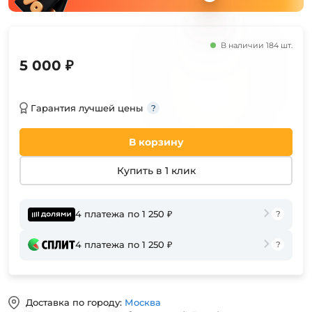
В наличии 184 шт.
5 000 ₽
Гарантия лучшей цены
В корзину
Купить в 1 клик
4 платежа по 1 250 ₽
4 платежа по 1 250 ₽
Доставка по городу:
Москва