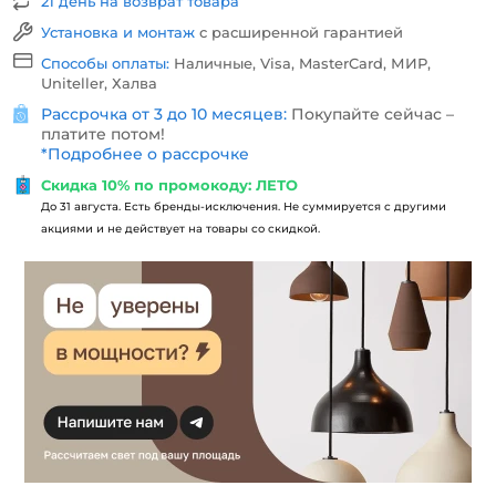
21 день на возврат товара
Установка и монтаж
с расширенной гарантией
Способы оплаты:
Наличные, Visa, MasterCard, МИР,
Uniteller, Халва
Рассрочка от 3 до 10 месяцев:
Покупайте сейчас –
платите потом!
*
Подробнее о рассрочке
Скидка 10% по промокоду: ЛЕТО
До 31 августа. Есть бренды-исключения. Не суммируется с другими
акциями и не действует на товары со скидкой.