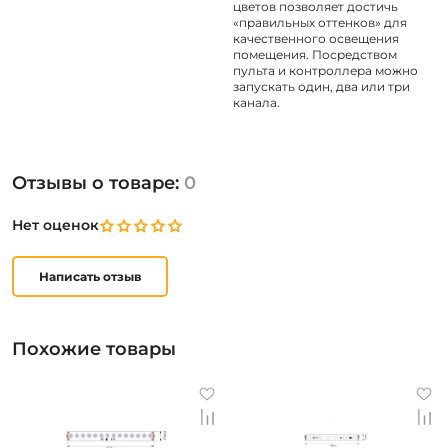
цветов позволяет достичь
«правильных оттенков» для
качественного освещения
помещения. Посредством
пульта и контроллера можно
запускать один, два или три
канала.
Отзывы о товаре:
0
Нет оценок
Написать отзыв
Похожие товары