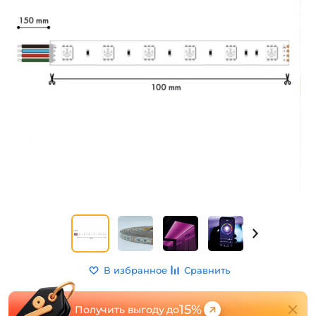
В избранное
Сравнить
15%
Получить выгоду до