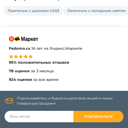
Лампочки с цоколем GX53
Лампочки с холодным светом
Fedomo.ru
16 лет на Яндекс.Маркете
95% положительных отзывов
78 оценок
за 3 месяца
924 оценки
за все время
Подписывайтесь и будьте в курсе всех акций и новых
товаров распродажи!
ПОДПИСАТЬСЯ