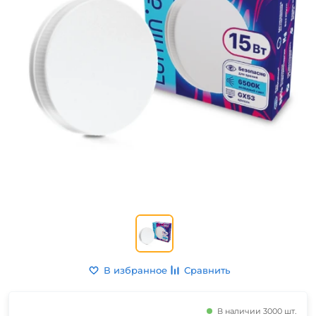
В избранное
Сравнить
В наличии 3000 шт.