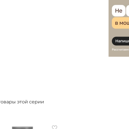
товары этой серии