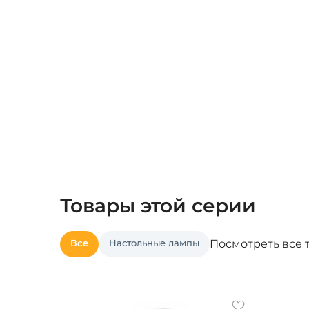
Товары этой серии
Все
Настольные лампы
Посмотреть все 