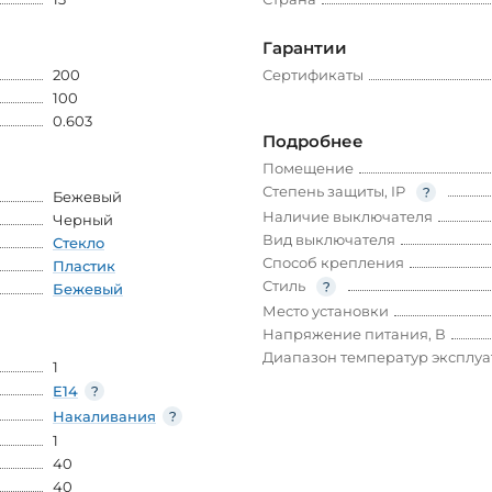
Гарантии
200
Сертификаты
100
0.603
Подробнее
Помещение
Степень защиты, IP
Бежевый
Наличие выключателя
Черный
Вид выключателя
Стекло
Способ крепления
Пластик
Стиль
Бежевый
Место установки
Напряжение питания, В
Диапазон температур эксплу
1
E14
Накаливания
1
40
40