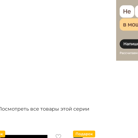
Посмотреть все товары этой серии