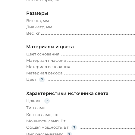
Размеры
Высота, мм
Диаметр, мм
Вес, кг
Материалы и цвета
Цвет основания
Материал плафона
Материал основания
Материал декора
Цвет
Характеристики источника света
Цоколь
Тип ламп
Кол-во ламп, шт
Мощность ламп, Вт
Общая мощность, Вт
Вид рассеивателя