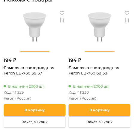
194 ₽
194 ₽
Лампочка светодиодная
Лампочка светодиодная
Feron LB-760 38137
Feron LB-760 38138
В наличии 2000 шт.
В наличии 2000 шт.
Код: 411229
Код: 411230
Feron
(Россия)
Feron
(Россия)
В корзину
В корзину
Заказ в 1 клик
Заказ в 1 клик