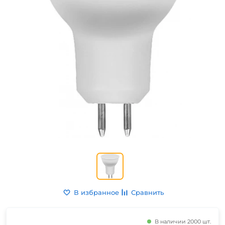
В избранное
Сравнить
В наличии 2000 шт.