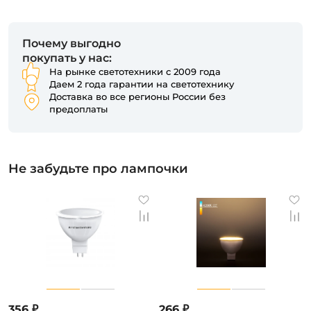
Почему выгодно
покупать у нас:
На рынке светотехники с 2009 года
Даем 2 года гарантии на светотехнику
Доставка во все регионы России без
предоплаты
Не забудьте про лампочки
356 ₽
266 ₽