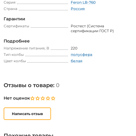
Серия
Feron LB-760
Страна
Россия
Гарантии
Сертификаты
Ростест (Система
сертификации ГОСТ Р)
Подробнее
Напряжение питания, В
220
Тип колбы
полусфера
Цвет колбы
белая
Отзывы о товаре:
0
Нет оценок
Написать отзыв
Похожие товары