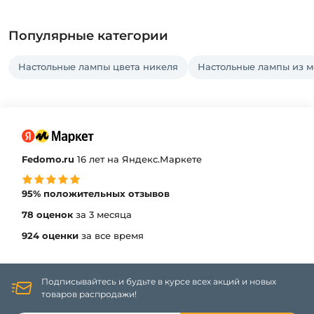
Популярные категории
Настольные лампы цвета никеля
Настольные лампы из м
Fedomo.ru
16 лет на Яндекс.Маркете
95% положительных отзывов
78 оценок
за 3 месяца
924 оценки
за все время
Подписывайтесь и будьте в курсе всех акций и новых
товаров распродажи!