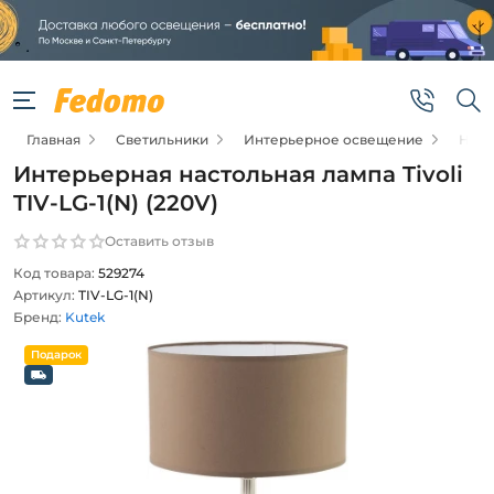
Главная
Светильники
Интерьерное освещение
Наст
Интерьерная настольная лампа Tivoli
TIV-LG-1(N) (220V)
Оставить отзыв
Код товара:
529274
Артикул:
TIV-LG-1(N)
Бренд:
Kutek