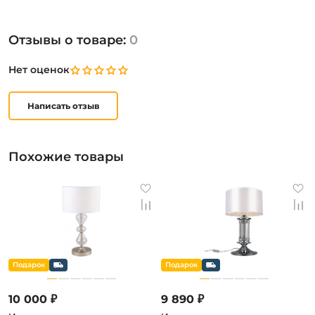
Отзывы о товаре:
0
Нет оценок
Написать отзыв
Похожие товары
10 000 ₽
9 890 ₽