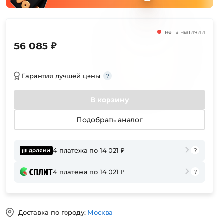
нет в наличии
56 085 ₽
Гарантия лучшей цены
В корзину
Подобрать аналог
4 платежа по 14 021 ₽
4 платежа по 14 021 ₽
Доставка по городу:
Москва