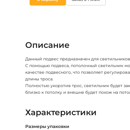
Описание
Данный подвес предназначен для светильников 
С помощью подвеса, потолочный светильник мо
качестве подвесного, что позволяет регулиров
длины троса.
Полностью укоротив трос, светильник будет з
близко к потолку и внешне будет похож на пото
Характеристики
Размеры упаковки