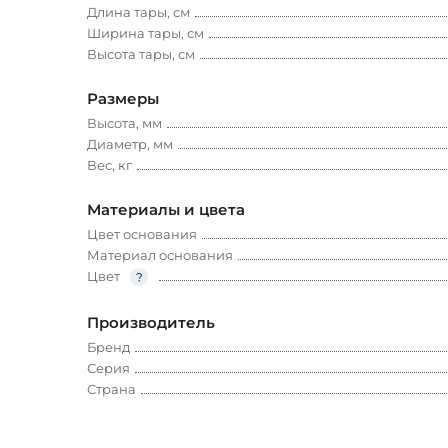
Длина тары, см
Ширина тары, см
Высота тары, см
Размеры
Высота, мм
Диаметр, мм
Вес, кг
Материалы и цвета
Цвет основания
Материал основания
Цвет
Производитель
Бренд
Серия
Страна