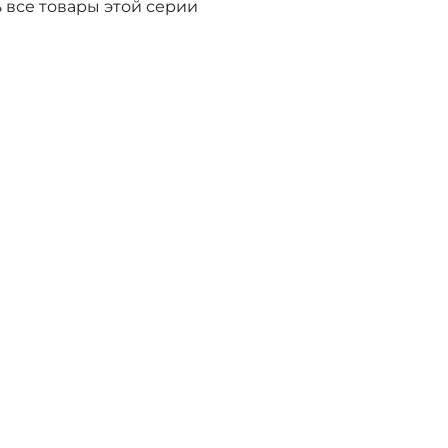
 все товары этой серии