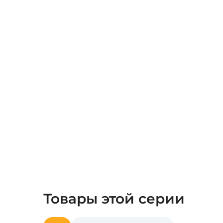
Товары этой серии