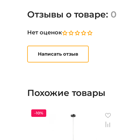
Отзывы о товаре:
0
Нет оценок
Написать отзыв
Похожие товары
-10%