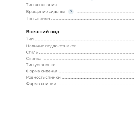
Тип основания
Вращение сиденья
Тип спинки
Внешний вид
Тип
Наличие подлокотников
Стиль
Спинка
Тип установки
Форма сиденья
Ровность спинки
Форма спинки