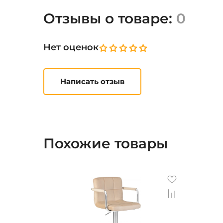
Отзывы о товаре:
0
Нет оценок
Написать отзыв
Похожие товары