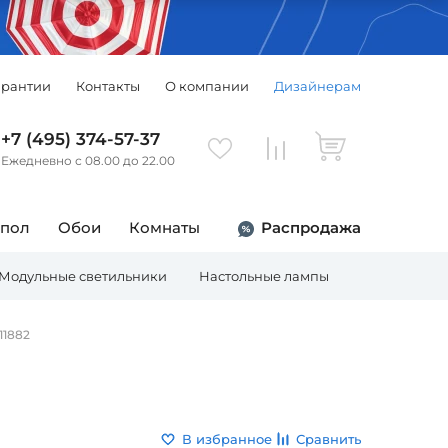
арантии
Контакты
О компании
Дизайнерам
+7 (495) 374-57-37
Ежедневно с 08.00 до 22.00
 пол
Обои
Комнаты
Распродажа
Модульные светильники
Настольные лампы
Торшеры
11882
В избранное
Сравнить