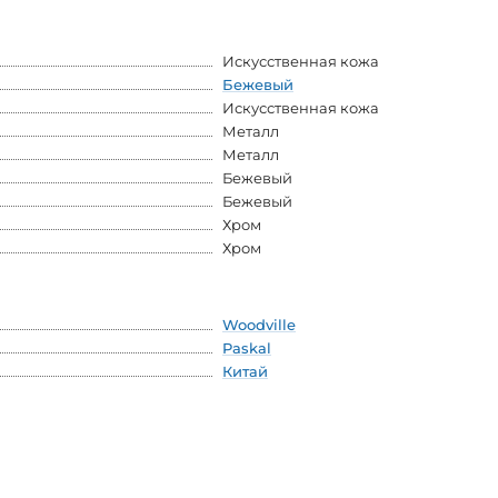
Искусственная кожа
Бежевый
Искусственная кожа
Металл
Металл
Бежевый
Бежевый
Хром
Хром
Woodville
Paskal
Китай