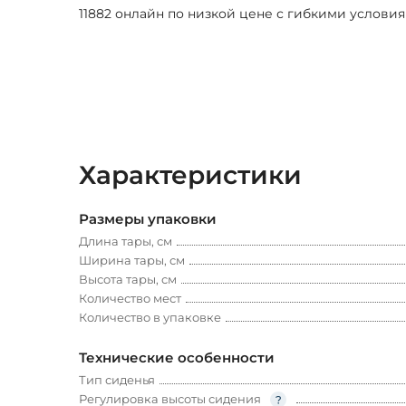
11882 онлайн по низкой цене с гибкими условия
Характеристики
Размеры упаковки
Длина тары, см
Ширина тары, см
Высота тары, см
Количество мест
Количество в упаковке
Технические особенности
Тип сиденья
Регулировка высоты сидения