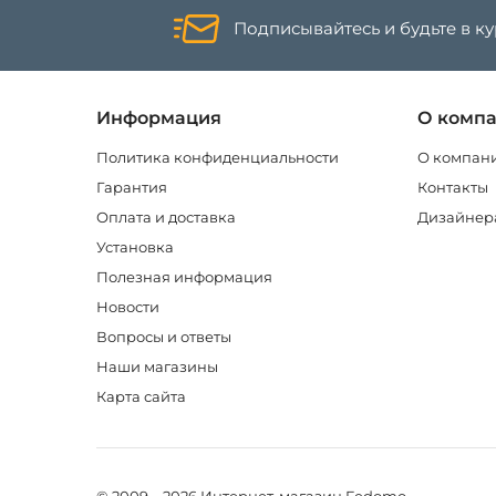
Подписывайтесь и будьте в к
Информация
О комп
Политика конфиденциальности
О компан
Гарантия
Контакты
Оплата и доставка
Дизайнер
Установка
Полезная информация
Новости
Вопросы и ответы
Наши магазины
Карта сайта