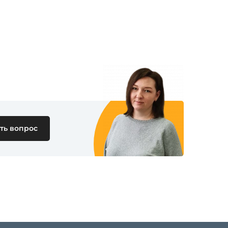
ть вопрос