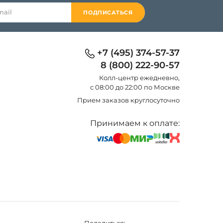
ПОДПИСАТЬСЯ
+7 (495) 374-57-37
8 (800) 222-90-57
Колл-центр eжедневно,
с 08:00 до 22:00 по Москве
Прием заказов круглосуточно
Принимаем к оплате: