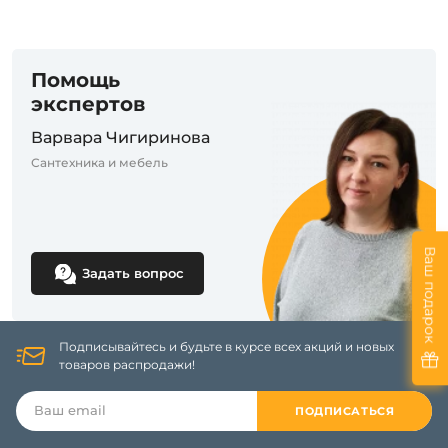
Помощь
экспертов
Варвара Чигиринова
Сантехника и мебель
Ваш подарок
Задать вопрос
Подписывайтесь и будьте в курсе всех акций и новых
товаров распродажи!
ПОДПИСАТЬСЯ