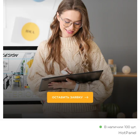
В наличии 100 шт.
HotPanel