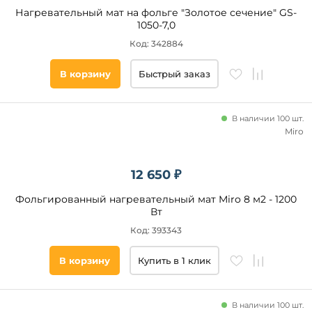
Нагревательный мат на фольге "Золотое сечение" GS-
1050-7,0
Код: 342884
В корзину
Быстрый заказ
В наличии 100 шт.
Miro
12 650 ₽
Фольгированный нагревательный мат Miro 8 м2 - 1200
Вт
Код: 393343
В корзину
Купить в 1 клик
В наличии 100 шт.