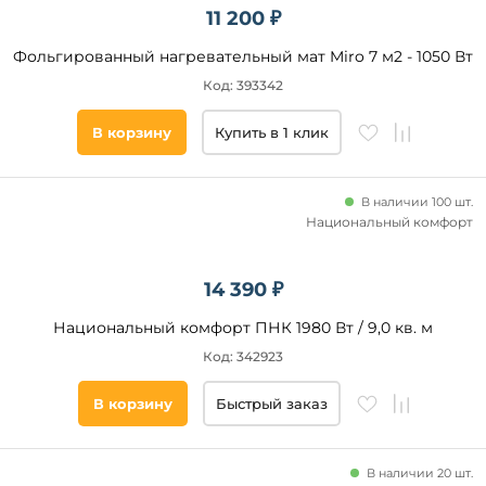
11 200 ₽
Фольгированный нагревательный мат Miro 7 м2 - 1050 Вт
Код: 393342
В корзину
Купить в 1 клик
В наличии 100 шт.
Национальный комфорт
14 390 ₽
Национальный комфорт ПНК 1980 Вт / 9,0 кв. м
Код: 342923
В корзину
Быстрый заказ
В наличии 20 шт.