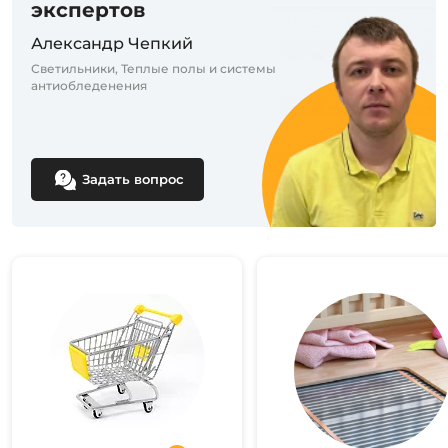
экспертов
Александр Чепкий
Светильники, Теплые полы и системы
антиобледенения
Задать вопрос