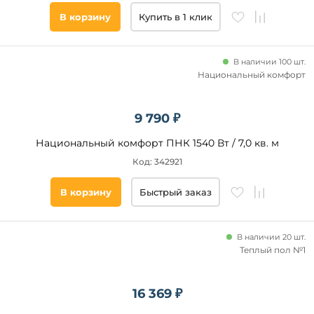
В корзину
Купить в 1 клик
В наличии 100 шт.
Национальный комфорт
9 790 ₽
Национальный комфорт ПНК 1540 Вт / 7,0 кв. м
Код: 342921
В корзину
Быстрый заказ
В наличии 20 шт.
Теплый пол №1
16 369 ₽