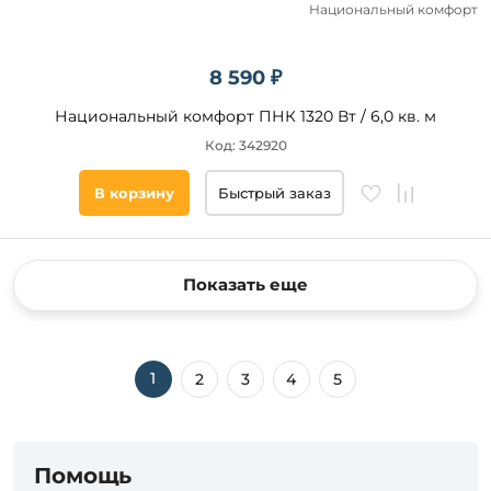
Национальный комфорт
8 590 ₽
Национальный комфорт ПНК 1320 Вт / 6,0 кв. м
Код: 342920
В корзину
Быстрый заказ
Показать еще
1
2
3
4
5
Помощь