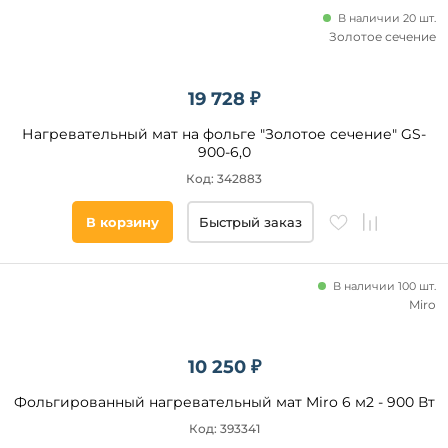
В наличии 20 шт.
Золотое сечение
19 728 ₽
Нагревательный мат на фольге "Золотое сечение" GS-
900-6,0
Код: 342883
В корзину
Быстрый заказ
В наличии 100 шт.
Miro
10 250 ₽
Фольгированный нагревательный мат Miro 6 м2 - 900 Вт
Код: 393341