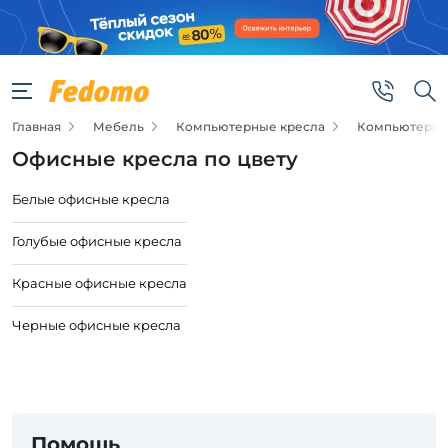
Главная
Мебель
Компьютерные кресла
Компьютерные
Офисные кресла по цвету
Белые офисные кресла
Голубые офисные кресла
Красные офисные кресла
Черные офисные кресла
Помощь