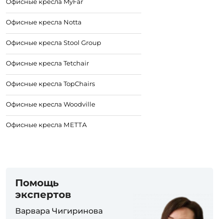
Офисные кресла MyFar
Офисные кресла Notta
Офисные кресла Stool Group
Офисные кресла Tetchair
Офисные кресла TopChairs
Офисные кресла Woodville
Офисные кресла МЕТТА
Помощь
экспертов
Варвара Чигиринова