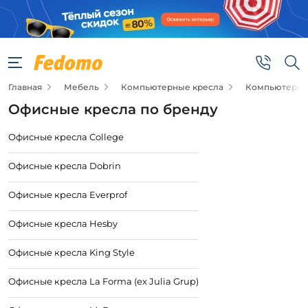
Главная
Мебель
Компьютерные кресла
Компьютерные
Офисные кресла по бренду
Офисные кресла College
Офисные кресла Dobrin
Офисные кресла Everprof
Офисные кресла Hesby
Офисные кресла King Style
Офисные кресла La Forma (ex Julia Grup)