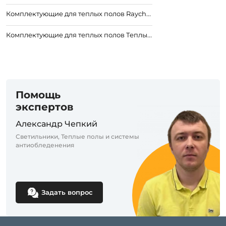
Комплектующие для теплых полов Raychem
Комплектующие для теплых полов Теплый пол №1
Помощь
экспертов
Александр Чепкий
Светильники, Теплые полы и системы
антиобледенения
Задать вопрос