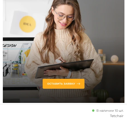
В наличии 10 шт.
Tetchair