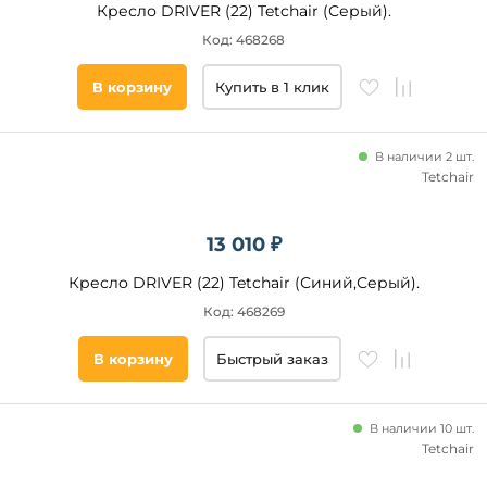
Кресло DRIVER (22) Tetchair (Серый).
Код: 468268
В корзину
Купить в 1 клик
В наличии 2 шт.
Tetchair
13 010 ₽
Кресло DRIVER (22) Tetchair (Синий,Серый).
Код: 468269
В корзину
Быстрый заказ
В наличии 10 шт.
Tetchair